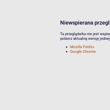
Niewspierana przeg
Ta przeglądarka nie jest wspi
pobierz aktualną wersję jednej
Mozilla Firefox
Google Chrome