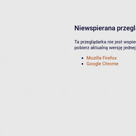
Niewspierana przeg
Ta przeglądarka nie jest wspi
pobierz aktualną wersję jednej
Mozilla Firefox
Google Chrome