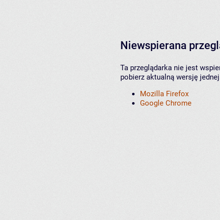
Niewspierana przeg
Ta przeglądarka nie jest wspi
pobierz aktualną wersję jednej
Mozilla Firefox
Google Chrome