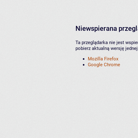
Niewspierana przeg
Ta przeglądarka nie jest wspi
pobierz aktualną wersję jednej
Mozilla Firefox
Google Chrome