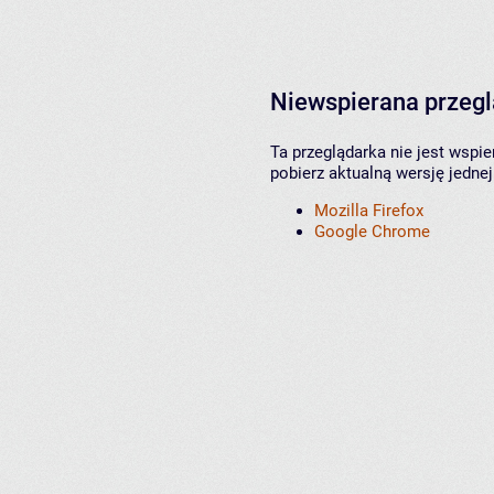
Niewspierana przeg
Ta przeglądarka nie jest wspi
pobierz aktualną wersję jednej
Mozilla Firefox
Google Chrome