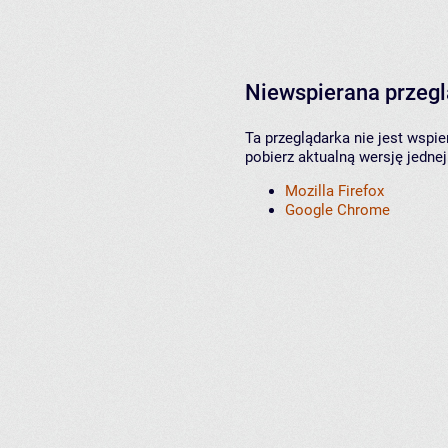
Niewspierana przeg
Ta przeglądarka nie jest wspi
pobierz aktualną wersję jednej
Mozilla Firefox
Google Chrome