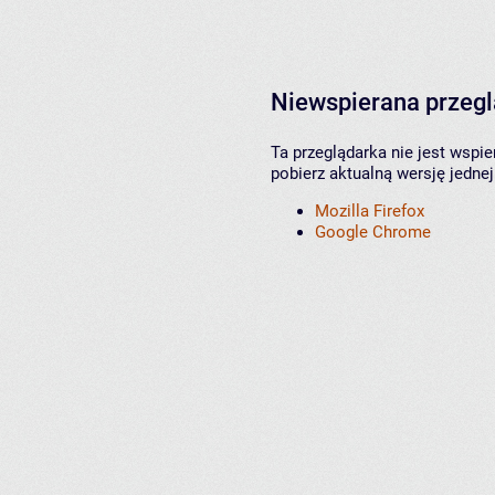
Niewspierana przeg
Ta przeglądarka nie jest wspi
pobierz aktualną wersję jednej
Mozilla Firefox
Google Chrome