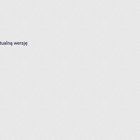
tualną wersję