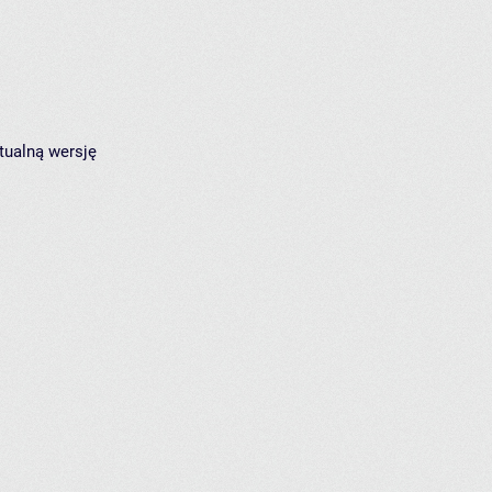
tualną wersję