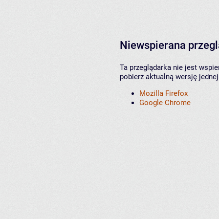
Niewspierana przeg
Ta przeglądarka nie jest wspi
pobierz aktualną wersję jednej
Mozilla Firefox
Google Chrome