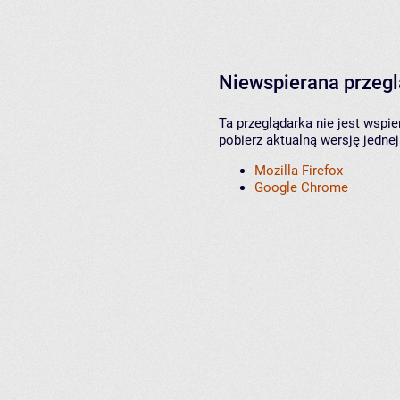
Niewspierana przeg
Ta przeglądarka nie jest wspi
pobierz aktualną wersję jednej
Mozilla Firefox
Google Chrome